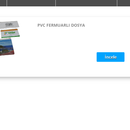
PVC FERMUARLI DOSYA
İncele